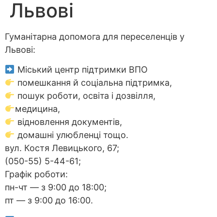
Львові
Гуманітарна допомога для переселенців у
Львові:
Міський центр підтримки ВПО
помешкання й соціальна підтримка,
пошук роботи, освіта і дозвілля,
медицина,
відновлення документів,
домашні улюбленці тощо.
вул. Костя Левицького, 67;
(050-55) 5-44-61;
Графік роботи:
пн-чт — з 9:00 до 18:00;
пт — з 9:00 до 16:00.