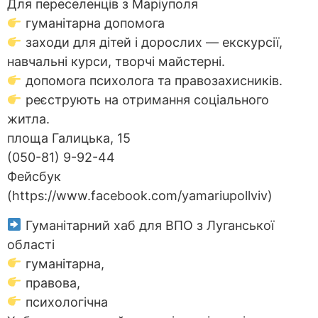
Для переселенців з Маріуполя
гуманітарна допомога
заходи для дітей і дорослих — екскурсії,
навчальні курси, творчі майстерні.
допомога психолога та правозахисників.
реєструють на отримання соціального
житла.
площа Галицька, 15
(050-81) 9-92-44
Фейсбук
(https://www.facebook.com/yamariupollviv)
Гуманітарний хаб для ВПО з Луганської
області
гуманітарна,
правова,
психологічна