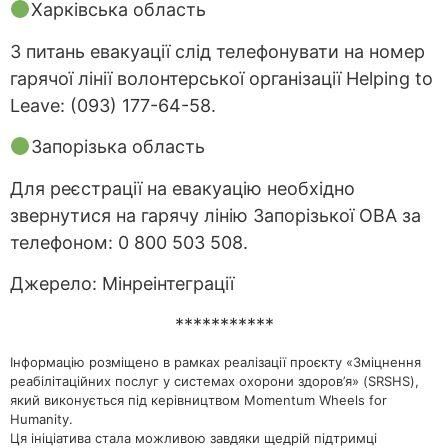
Харківська область
З питань евакуації слід телефонувати на номер
гарячої лінії волонтерської організації Helping to
Leave: (093) 177-64-58.
Запорізька область
Для реєстрації на евакуацію необхідно
звернутися на гарячу лінію Запорізької ОВА за
телефоном: 0 800 503 508.
Джерело: Мінреінтеграції
***********
Інформацію розміщено в рамках реалізації проєкту «Зміцнення
реабілітаційних послуг у системах охорони здоров’я» (SRSHS),
який виконується під керівництвом Momentum Wheels for
Humanity.
Ця ініціатива стала можливою завдяки щедрій підтримці