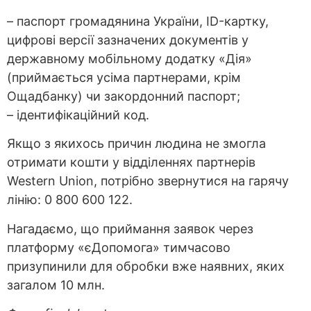
– паспорт громадянина України, ID-картку,
цифрові версії зазначених документів у
державному мобільному додатку «Дія»
(приймається усіма партнерами, крім
Ощадбанку) чи закордонний паспорт;
– ідентифікаційний код.
Якщо з якихось причин людина не змогла
отримати кошти у відділеннях партнерів
Western Union, потрібно звернутися на гарячу
лінію: 0 800 600 122.
Нагадаємо, що приймання заявок через
платформу «єДопомога» тимчасово
призупинили для обробки вже наявних, яких
загалом 10 млн.