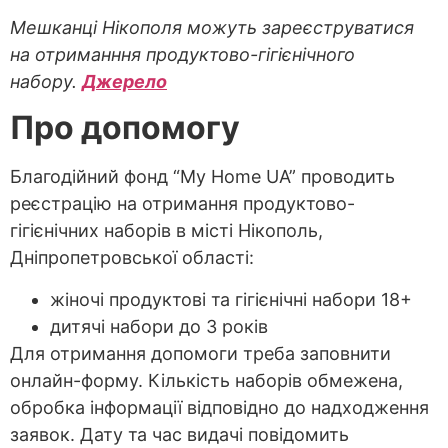
Мешканці Нікополя можуть зареєструватися
на отриманння продуктово-гігієнічного
набору.
Джерело
Про допомогу
Благодійний фонд “My Home UA” проводить
реєстрацію на отримання продуктово-
гігієнічних наборів в місті Нікополь,
Дніпропетровської області:
жіночі продуктові та гігієнічні набори 18+
дитячі набори до 3 років
Для отримання допомоги треба заповнити
онлайн-форму. Кількість наборів обмежена,
обробка інформації відповідно до надходження
заявок. Дату та час видачі повідомить