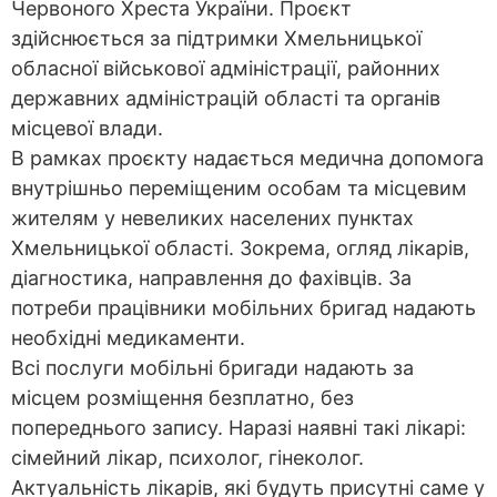
Червоного Хреста України. Проєкт
здійснюється за підтримки Хмельницької
обласної військової адміністрації, районних
державних адміністрацій області та органів
місцевої влади.
В рамках проєкту надається медична допомога
внутрішньо переміщеним особам та місцевим
жителям у невеликих населених пунктах
Хмельницької області. Зокрема, огляд лікарів,
діагностика, направлення до фахівців. За
потреби працівники мобільних бригад надають
необхідні медикаменти.
Всі послуги мобільні бригади надають за
місцем розміщення безплатно, без
попереднього запису. Наразі наявні такі лікарі:
сімейний лікар, психолог, гінеколог.
Актуальність лікарів, які будуть присутні саме у