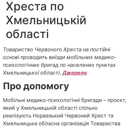
Хреста по
Хмельницькій
області
Товариство Червоного Хреста на постійні
основі проводить виїзди мобільних медико-
психологічних бригад по населених пунктах
Хмельницької області.
Джерело
Про допомогу
Мобільні медико-психологічні бригади – проєкт,
який у Хмельницькій області спільно
реалізують Норвезький Червоний Хрест та
Хмельницька обласна організація Товариства