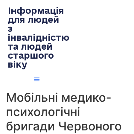
содержимому
Інформація
для людей
з
інвалідністю
та людей
старшого
віку
Мобільні медико-
психологічні
бригади Червоного