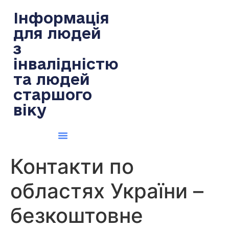
содержимому
Інформація
для людей
з
інвалідністю
та людей
старшого
віку
Контакти по
областях України –
безкоштовне