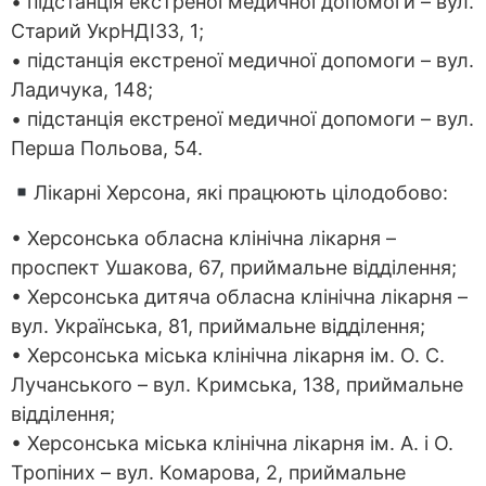
• підстанція екстреної медичної допомоги – вул.
Старий УкрНДІЗЗ, 1;
• підстанція екстреної медичної допомоги – вул.
Ладичука, 148;
• підстанція екстреної медичної допомоги – вул.
Перша Польова, 54.
Лікарні Херсона, які працюють цілодобово:
• Херсонська обласна клінічна лікарня –
проспект Ушакова, 67, приймальне відділення;
• Херсонська дитяча обласна клінічна лікарня –
вул. Українська, 81, приймальне відділення;
• Херсонська міська клінічна лікарня ім. О. С.
Лучанського – вул. Кримська, 138, приймальне
відділення;
• Херсонська міська клінічна лікарня ім. А. і О.
Тропіних – вул. Комарова, 2, приймальне