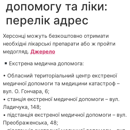
допомогу та ліки:
перелік адрес
Херсонці можуть безкоштовно отримати
необхідні лікарські препарати або ж пройти
медогляд.
Джерело
Екстрена медична допомога:
• Обласний територіальний центр екстреної
медичної допомоги та медицини катастроф –
вул. О. Гончара, 6;
• станція екстреної медичної допомоги – вул.
Ладичука, 148;
• підстанція екстреної медичної допомоги – вул.
Преображенська, 48;