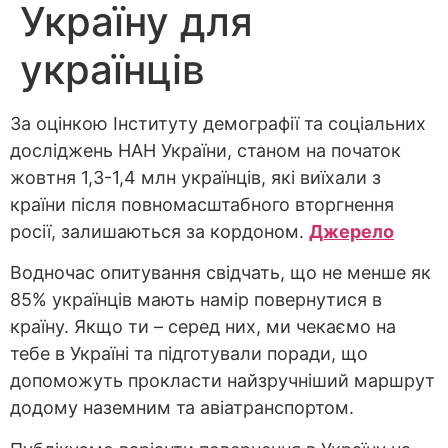
Україну для
українців
За оцінкою Інституту демографії та соціальних
досліджень НАН України, станом на початок
жовтня 1,3-1,4 млн українців, які виїхали з
країни після повномасштабного вторгнення
росії, залишаються за кордоном.
Джерело
Водночас опитування свідчать, що не менше як
85% українців мають намір повернутися в
країну. Якщо ти – серед них, ми чекаємо на
тебе в Україні та підготували поради, що
допоможуть прокласти найзручніший маршрут
додому наземним та авіатранспортом.