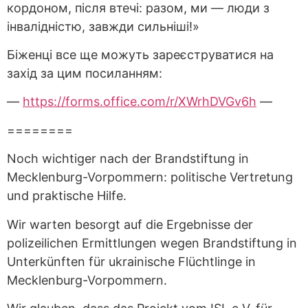
кордоном, після втечі: разом, ми — люди з
інвалідністю, завжди сильніші!»
Біженці все ще можуть зареєструватися на
захід за цим посиланням:
—
https://forms.office.com/r/XWrhDVGv6h
—
========
Noch wichtiger nach der Brandstiftung in
Mecklenburg-Vorpommern: politische Vertretung
und praktische Hilfe.
Wir warten besorgt auf die Ergebnisse der
polizeilichen Ermittlungen wegen Brandstiftung in
Unterkünften für ukrainische Flüchtlinge in
Mecklenburg-Vorpommern.