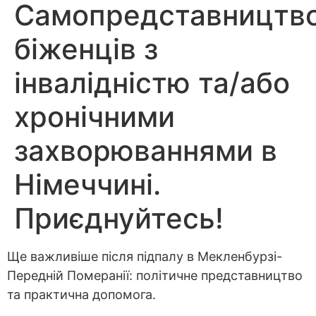
Самопредставництв
біженців з
інвалідністю та/або
хронічними
захворюваннями в
Німеччині.
Приєднуйтесь!
Ще важливіше після підпалу в Мекленбурзі-
Передній Померанії: політичне представництво
та практична допомога.