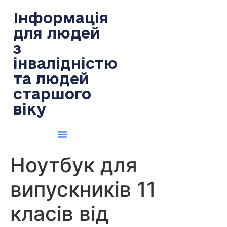
содержимому
Інформація
для людей
з
інвалідністю
та людей
старшого
віку
Ноутбук для
випускників 11
класів від