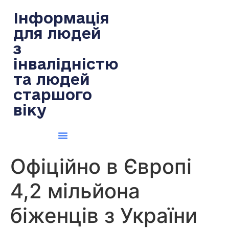
содержимому
Інформація
для людей
з
інвалідністю
та людей
старшого
віку
Офіційно в Європі
4,2 мільйона
біженців з України