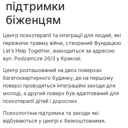
підтримки
біженцям
Центр психотерапії та інтеграції для людей, які
пережили травму війни, створений Фундацією
Let’s Help Together, знаходиться за адресою
вул. Podzamcze 26/3 у Кракові.
Центр розташований на двох поверхах
багатоквартирного будинку, де на першому
поверсі проводяться інтеграційні заходи для
молоді, а другий поверх був адаптований для
психотерапії дітей і дорослих.
Психологічна підтримка та заходи які
відбуваються у центрі є безкоштовними.