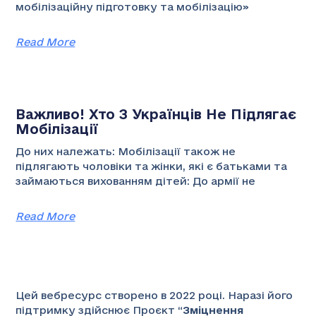
мобілізаційну підготовку та мобілізацію»
Read More
Важливо! Хто З Українців Не Підлягає
Мобілізації
До них належать: Мобілізації також не
підлягають чоловіки та жінки, які є батьками та
займаються вихованням дітей: До армії не
Read More
Цей вебресурс створено в 2022 році. Наразі його
підтримку здійснює Проєкт “
Зміцнення