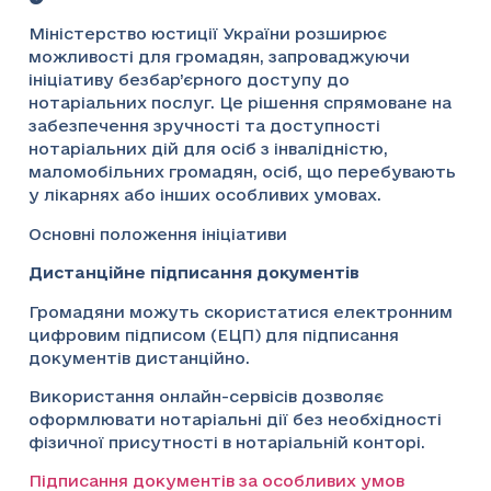
Міністерство юстиції України розширює
можливості для громадян, запроваджуючи
ініціативу безбар’єрного доступу до
нотаріальних послуг. Це рішення спрямоване на
забезпечення зручності та доступності
нотаріальних дій для осіб з інвалідністю,
маломобільних громадян, осіб, що перебувають
у лікарнях або інших особливих умовах.
Основні положення ініціативи
Дистанційне підписання документів
Громадяни можуть скористатися електронним
цифровим підписом (ЕЦП) для підписання
документів дистанційно.
Використання онлайн-сервісів дозволяє
оформлювати нотаріальні дії без необхідності
фізичної присутності в нотаріальній конторі.
Підписання документів за особливих умов