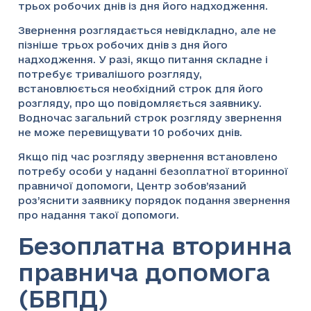
трьох робочих днів із дня його надходження.
Звернення розглядається невідкладно, але не
пізніше трьох робочих днів з дня його
надходження. У разі, якщо питання складне і
потребує тривалішого розгляду,
встановлюється необхідний строк для його
розгляду, про що повідомляється заявнику.
Водночас загальний строк розгляду звернення
не може перевищувати 10 робочих днів.
Якщо під час розгляду звернення встановлено
потребу особи у наданні безоплатної вторинної
правничої допомоги, Центр зобов’язаний
роз’яснити заявнику порядок подання звернення
про надання такої допомоги.
Безоплатна вторинна
правнича допомога
(БВПД)