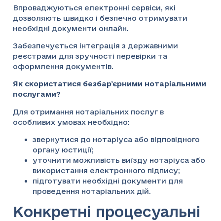
Впроваджуються електронні сервіси, які
дозволяють швидко і безпечно отримувати
необхідні документи онлайн.
Забезпечується інтеграція з державними
реєстрами для зручності перевірки та
оформлення документів.
Як скористатися безбар’єрними нотаріальними
послугами?
Для отримання нотаріальних послуг в
особливих умовах необхідно:
звернутися до нотаріуса або відповідного
органу юстиції;
уточнити можливість виїзду нотаріуса або
використання електронного підпису;
підготувати необхідні документи для
проведення нотаріальних дій.
Конкретні процесуальні