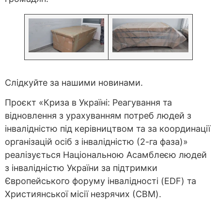
Слідкуйте за нашими новинами.
Проєкт «Криза в Україні: Реагування та
відновлення з урахуванням потреб людей з
інвалідністю під керівництвом та за координації
організацій осіб з інвалідністю (2-га фаза)»
реалізується Національною Асамблеєю людей
з інвалідністю України за підтримки
Європейського форуму інвалідності (EDF) та
Християнської місії незрячих (СBM).