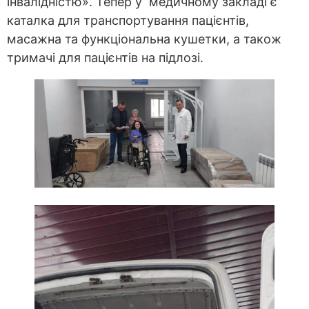
інвалідністю». Тепер у медичному закладі є
каталка для транспортування пацієнтів,
масажна та функціональна кушетки, а також
тримачі для пацієнтів на підлозі.