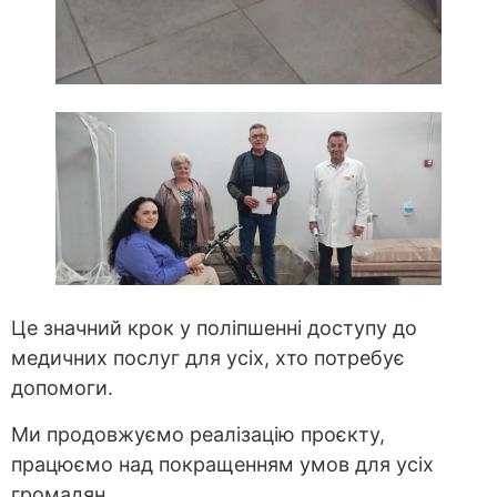
Це значний крок у поліпшенні доступу до
медичних послуг для усіх, хто потребує
допомоги.
Ми продовжуємо реалізацію проєкту,
працюємо над покращенням умов для усіх
громадян.