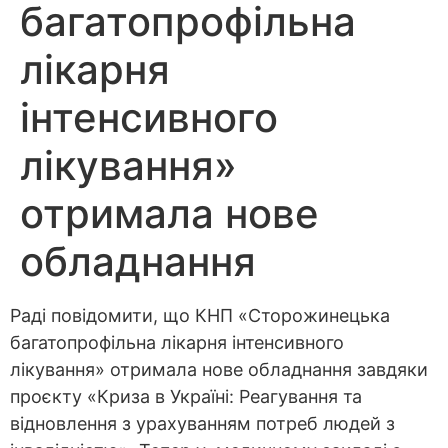
багатопрофільна
лікарня
інтенсивного
лікування»
отримала нове
обладнання
Раді повідомити, що КНП «Сторожинецька
багатопрофільна лікарня інтенсивного
лікування» отримала нове обладнання завдяки
проєкту «Криза в Україні: Реагування та
відновлення з урахуванням потреб людей з