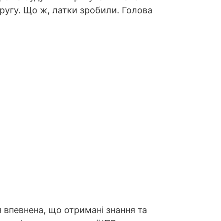
ругу. Що ж, латки зробили. Голова
ія впевнена, що отримані знання та