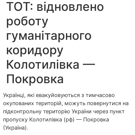
ТОТ: відновлено
роботу
гуманітарного
коридору
Колотилівка —
Покровка
Українці, які евакуйовуються з тимчасово
окупованих територій, можуть повернутися на
підконтрольну територію України через пункт
пропуску Колотилівка (рф) — Покровка
(Україна).