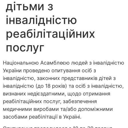
дітьми з
інвалідністю
реабілітаційних
послуг
Національною Асамблеєю людей з інвалідністю
України проведено опитування осіб з
інвалідністю, законних представників дітей з
інвалідністю (до 18 років) та осіб з інвалідністю,
визнаних недієздатними, щодо отримання
реабілітаційних послуг, забезпечення
медичними виробами та/або допоміжними
засобами реабілітації в Україні.