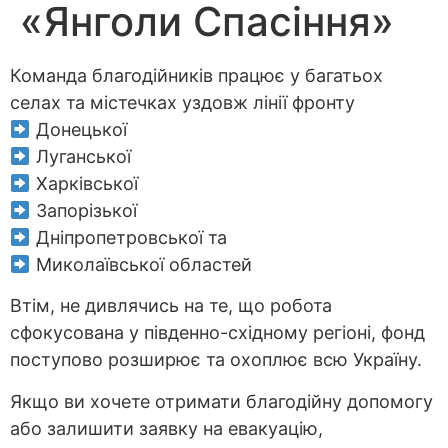
«Янголи Спасіння»
Команда благодійників працює у багатьох
селах та містечках уздовж лінії фронту
Донецької
Луганської
Харківської
Запорізької
Дніпропетровської та
Миколаївської областей
Втім, не дивлячись на те, що робота
сфокусована у південно-східному регіоні, фонд
поступово розширює та охоплює всю Україну.
Якщо ви хочете отримати благодійну допомогу
або залишити заявку на евакуацію,