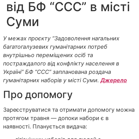
від БФ “ССС” в місті
Суми
У межах проєкту “Задоволення нагальних
багатогалузевих гуманітарних потреб
внутрішньо переміщених осіб та
постраждалого від конфлікту населення в
Україні” БФ “ССС” запланована роздача
гуманітарних наборів у місті Суми.
Джерело
Про допомогу
Зареєструватися та отримати допомогу можна
протягом травня — допоки набори є в
наявності. Планується видача: