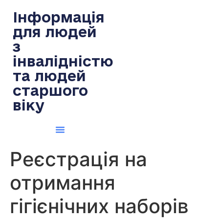
содержимому
Інформація
для людей
з
інвалідністю
та людей
старшого
віку
Реєстрація на
отримання
гігієнічних наборів