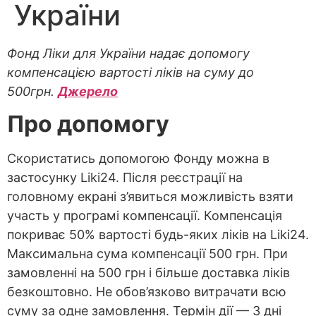
України
Фонд Ліки для України надає допомогу
компенсацією вартості ліків на суму до
500грн.
Джерело
Про допомогу
Скористатись допомогою Фонду можна в
застосунку Liki24. Після реєстрації на
головному екрані з’явиться можливість взяти
участь у програмі компенсації. Компенсація
покриває 50% вартості будь-яких ліків на Liki24.
Максимальна сума компенсації 500 грн. При
замовленні на 500 грн і більше доставка ліків
безкоштовно. Не обов’язково витрачати всю
суму за одне замовлення. Термін дії — 3 дні