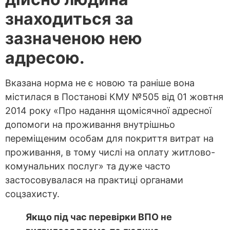
знаходиться за
зазначеною нею
адресою.
Вказана норма не є новою та раніше вона
містилася в Постанові КМУ №505 від 01 жовтня
2014 року «Про надання щомісячної адресної
допомоги на проживання внутрішньо
переміщеним особам для покриття витрат на
проживання, в тому числі на оплату житлово-
комунальних послуг» та дуже часто
застосовувалася на практиці органами
соцзахисту.
Якщо під час перевірки ВПО не