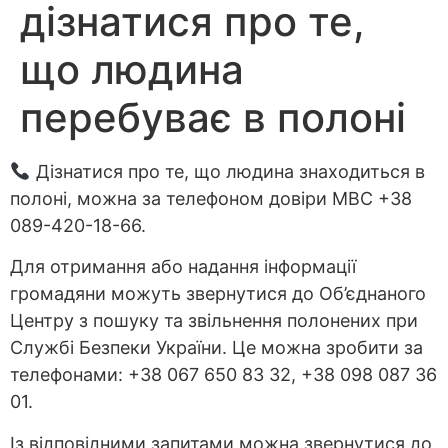
дізнатися про те,
що людина
перебуває в полоні
Дізнатися про те, що людина знаходиться в
полоні, можна за телефоном довіри МВС +38
089-420-18-66.
Для отримання або надання інформації
громадяни можуть звернутися до Об’єднаного
Центру з пошуку та звільнення полонених при
Службі Безпеки України. Це можна зробити за
телефонами: +38 067 650 83 32, +38 098 087 36
01.
Із відповідними запитами можна звернутися до